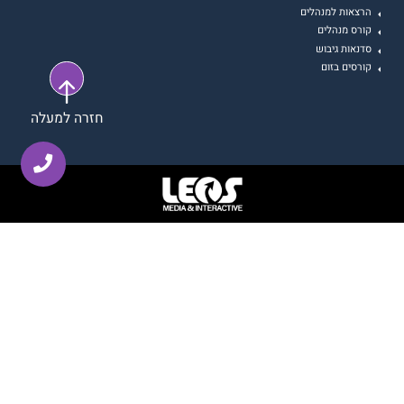
הרצאות למנהלים
קורס מנהלים
סדנאות גיבוש
קורסים בזום
חזרה למעלה