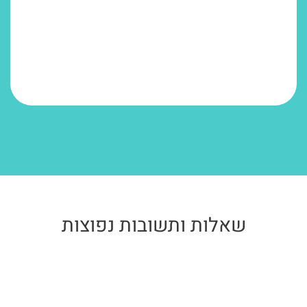
שאלות ותשובות נפוצות