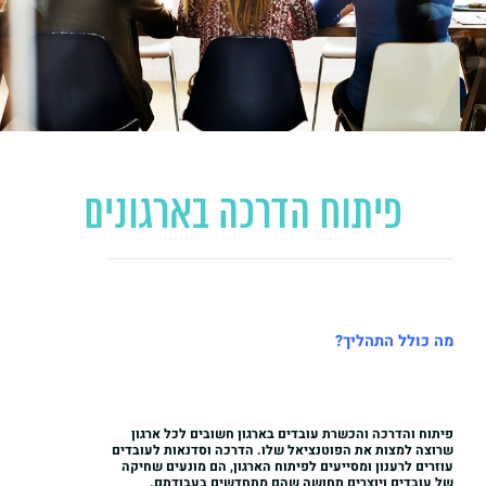
פיתוח הדרכה בארגונים
מה כולל התהליך?
פיתוח והדרכה והכשרת עובדים בארגון חשובים לכל ארגון
שרוצה למצות את הפוטנציאל שלו. הדרכה וסדנאות לעובדים
עוזרים לרענון ומסייעים לפיתוח הארגון, הם מונעים שחיקה
של עובדים ויוצרים תחושה שהם מתחדשים בעבודתם.