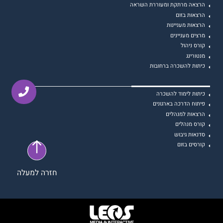
הרצאה מרתקת ומעוררת השראה
הרצאות בזום
הרצאות מעניינות
מרצים מעניינים
קורס ניהול
מנטורינג
כיתות להשכרה ברחובות
כיתות לימוד להשכרה
פיתוח הדרכה בארגונים
הרצאות למנהלים
קורס מנהלים
סדנאות גיבוש
קורסים בזום
חזרה למעלה