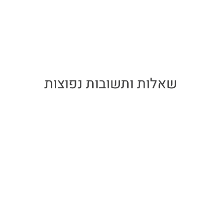
שאלות ותשובות נפוצות