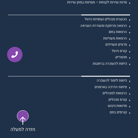
סדנת שירות לקוחות – מצוינות במתן שירות
הכשרת מנהלים ועתודות ניהול
הרצאה מרתקת ומעוררת השראה
הרצאות בזום
הרצאות מעניינות
מרצים מעניינים
קורס ניהול
מנטורינג
כיתות להשכרה ברחובות
כיתות לימוד להשכרה
פיתוח הדרכה בארגונים
הרצאות למנהלים
קורס מנהלים
סדנאות גיבוש
קורסים בזום
חזרה למעלה