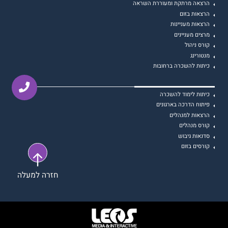
הרצאה מרתקת ומעוררת השראה
הרצאות בזום
הרצאות מעניינות
מרצים מעניינים
קורס ניהול
מנטורינג
כיתות להשכרה ברחובות
כיתות לימוד להשכרה
פיתוח הדרכה בארגונים
הרצאות למנהלים
קורס מנהלים
סדנאות גיבוש
קורסים בזום
חזרה למעלה