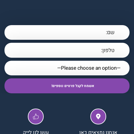
אנחנו נמצאים כאן
עשו לנו לייק