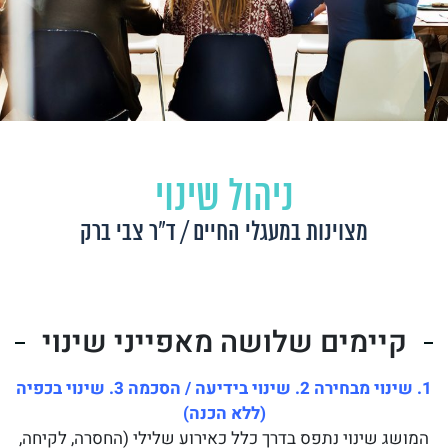
ניהול שינוי
מצוינות במעגלי החיים / ד״ר צבי ברק
קיימים שלושה מאפייני שינוי
1. שינוי מבחירה 2. שינוי בידיעה / הסכמה 3. שינוי בכפיה
(ללא הכנה)
המושג שינוי נתפס בדרך כלל כאירוע שלילי (החסרה, לקיחה,