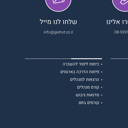
 אלינו
שלחו לנו מייל
info@gishot.co.il
08-939
כיתות לימוד להשכרה
פיתוח הדרכה בארגונים
הרצאות למנהלים
קורס מנהלים
סדנאות גיבוש
קורסים בזום