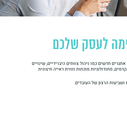
ימה לעסק שלכם
גרים חדשים כמו ניהול צוותים היברידיים, שינויים
מים, מתודולוגיות מוכחות וזווית ראייה חיצונית
 ושביעות הרצון של העובדים.