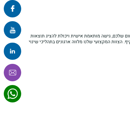
פרונטלי
זום
חום שלכם, גישה מותאמת אישית ויכולת להציג תוצאות
ף. הצוות המקצועי שלנו מלווה ארגונים בתהליכי שינוי