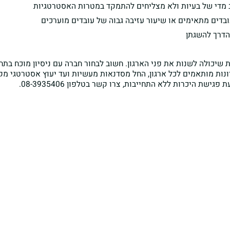
 מדי של בעיות ולא מצליחים להתמקד במטרות האסטרטגיות
דים מתאימים או שיעור עזיבה גבוה של עובדים מוערכים
הדרך להשגתן
 שיכולה לשנות את פני הארגון. חשוב לבחור חברה עם ניסיון מוכח בת
ונות מותאמים לכל ארגון, החל מסדנאות מעשיות ועד יעוץ אסטרטגי מקי
ת היכרות ללא התחייבות, צרו קשר בטלפון 08-3935406.