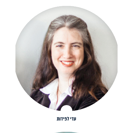
עדי לפידות