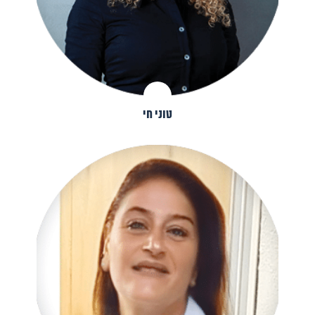
טוני חי