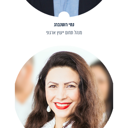
נחי רוטנברג
מנהל תחום ייעוץ ארגוני