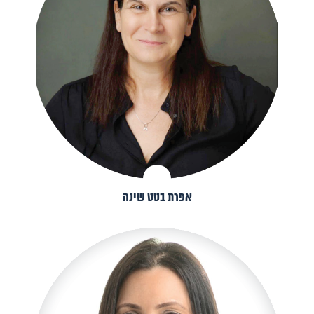
אפרת בטט שינה