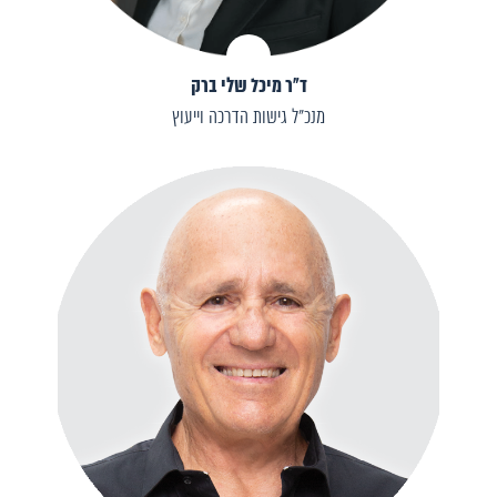
ד"ר מיכל שלי ברק
מנכ"ל גישות הדרכה וייעוץ