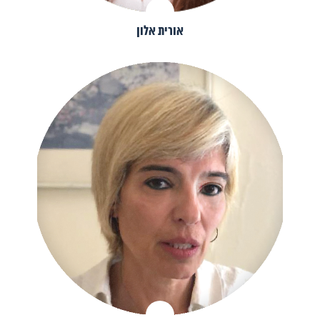
אורית אלון