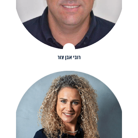
רובי אבן צור