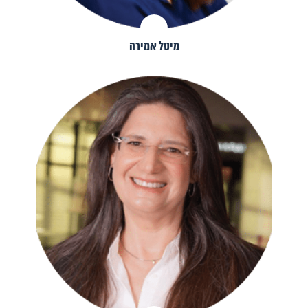
מיטל אמירה