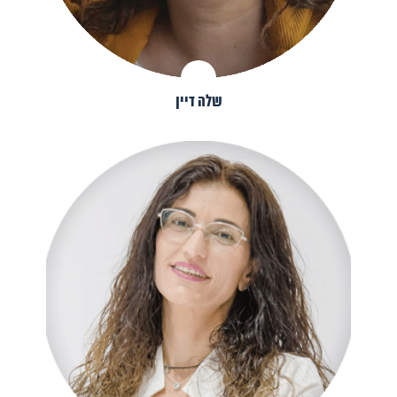
שלה דיין