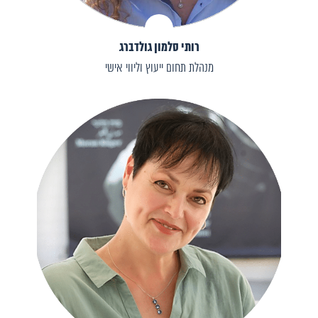
רותי סלמון גולדברג
מנהלת תחום ייעוץ וליווי אישי