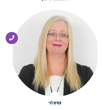
צחית לוי