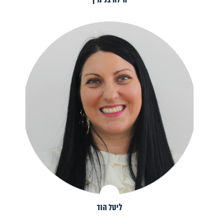
הילה בנימין
ליטל הוד