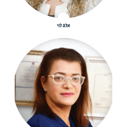
אלה לוי