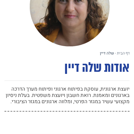
דף הבית
-
שלה דיין
אודות שלה דיין
יועצת ארגונית, עוסקת בפיתוח ארגוני ופיתוח מערך הדרכה
בארגונים ומאמנת. רואת חשבון ויועצת משפטית. בעלת ניסיון
מקצועי עשיר במגזר הפרטי, ומלווה ארגונים במגזר הציבורי.