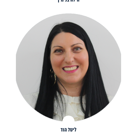
הילה בנימין
ליטל הוד