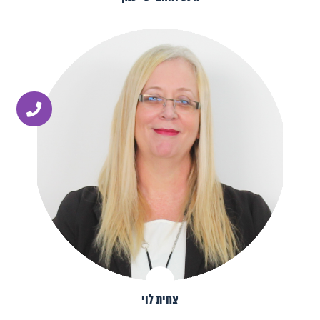
צחית לוי