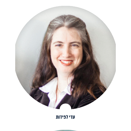
עדי לפידות