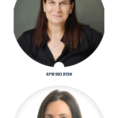
אפרת בטט שינה