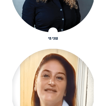
טוני חי