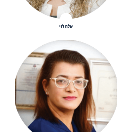
אלה לוי