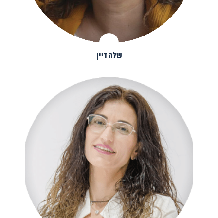
שלה דיין