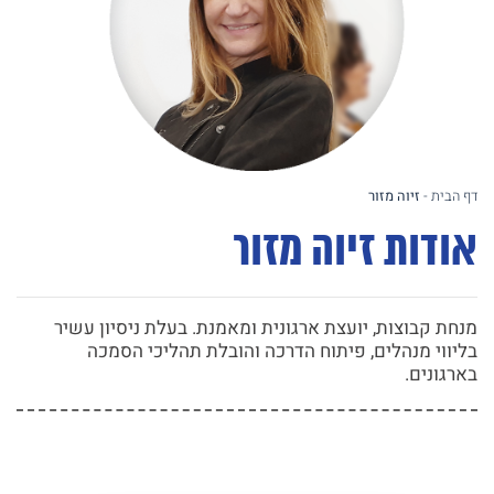
דף הבית
-
זיוה מזור
אודות זיוה מזור
מנחת קבוצות, יועצת ארגונית ומאמנת. בעלת ניסיון עשיר
בליווי מנהלים, פיתוח הדרכה והובלת תהליכי הסמכה
בארגונים.