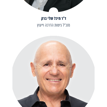
ד"ר מיכל שלי ברק
מנכ"ל גישות הדרכה וייעוץ