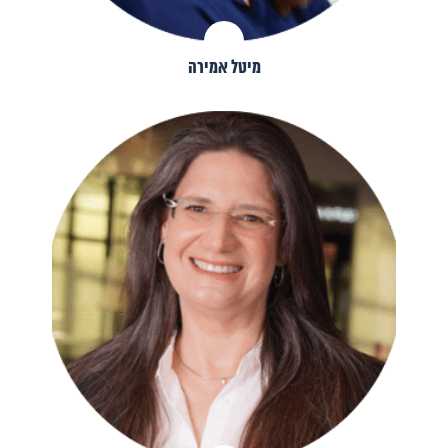
מיטל אמירה