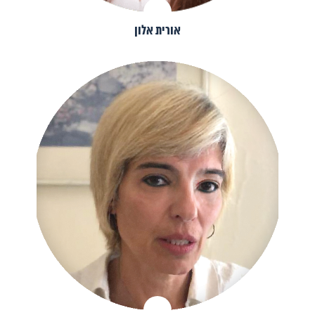
אורית אלון