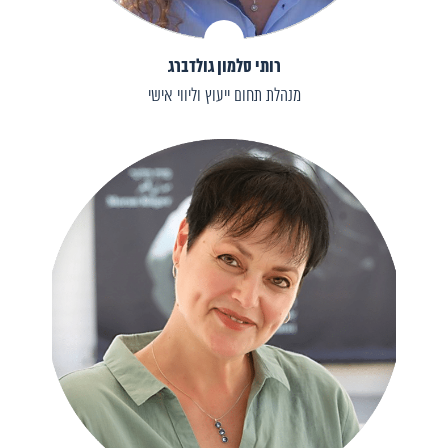
רותי סלמון גולדברג
מנהלת תחום ייעוץ וליווי אישי