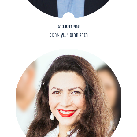
נחי רוטנברג
מנהל תחום ייעוץ ארגוני