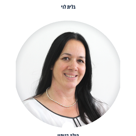
גלית לוי