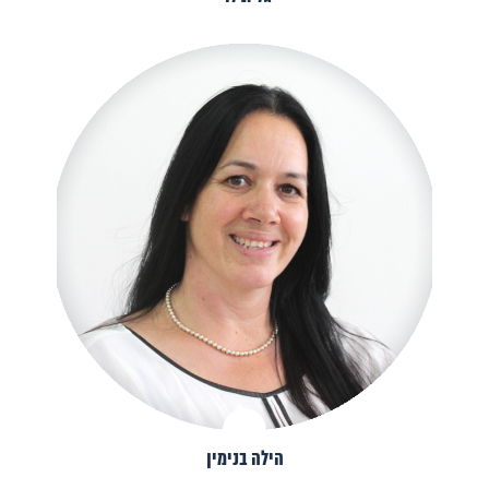
הילה בנימין