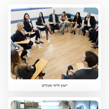
ייעוץ וליווי מנהלים