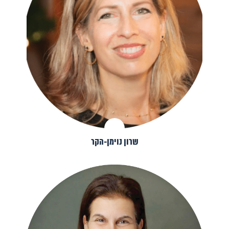
שרון נוימן-הקר