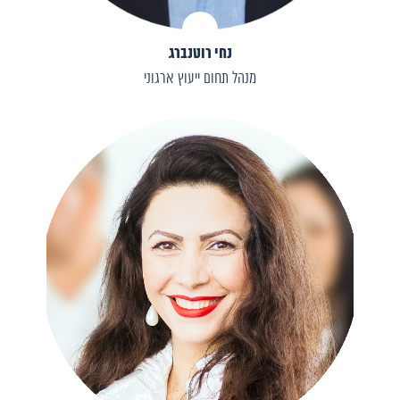
נחי רוטנברג
מנהל תחום ייעוץ ארגוני