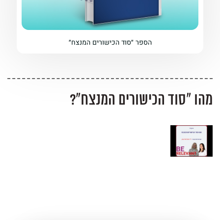
הספר ״סוד הכישורים המנצח״
מהו ״סוד הכישורים המנצח״?