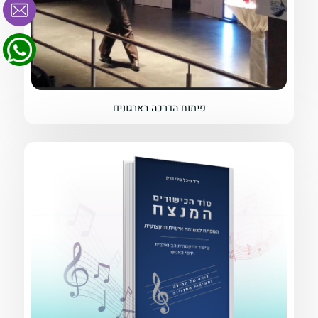
פיתוח הדרכה בארגונים