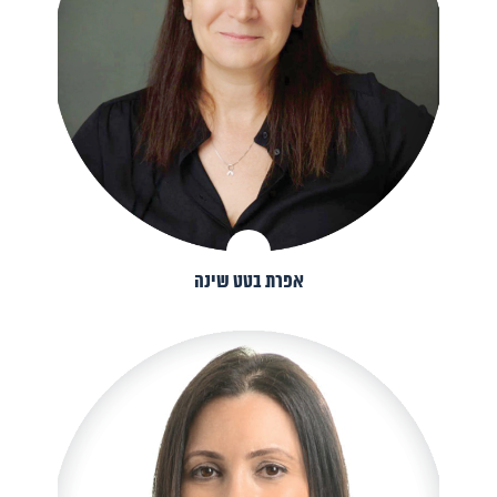
אפרת בטט שינה