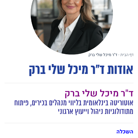
דף הבית
-
ד"ר מיכל שלי ברק
אודות ד"ר מיכל שלי ברק
ד"ר מיכל שלי ברק
אוטוריטה בינלאומית בליווי מנהלים בכירים, פיתוח
מתודולוגיות ניהול וייעוץ ארגוני
השכלה