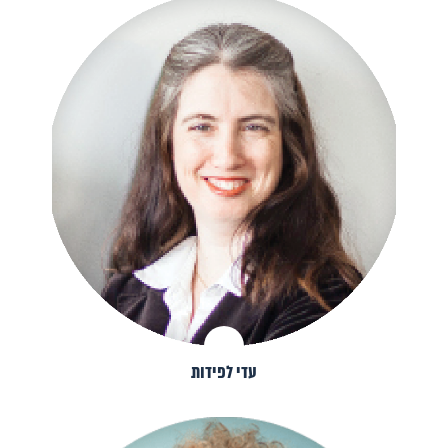
עדי לפידות