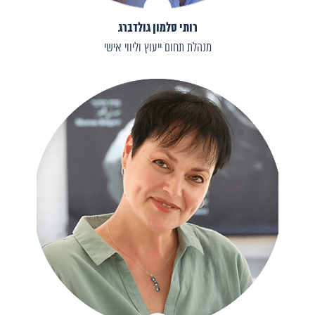
רותי סלמון גולדברג
מנהלת תחום ייעוץ וליווי אישי