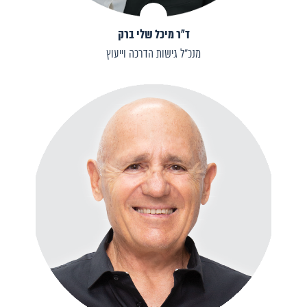
ד"ר מיכל שלי ברק
מנכ"ל גישות הדרכה וייעוץ