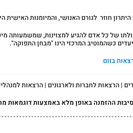
ולתו של כל אדם להגיע למצוינות, שמשמעותה מיק
עדים כשהמוטיב המרכזי הינו "מבחן התפוקה".
צאות בזום
ם | הרצאות לחברות ולארגונים | הרצאות למנהלים 
נסיבות ההזמנה באופן מלא באמצעות דוגמאות מ