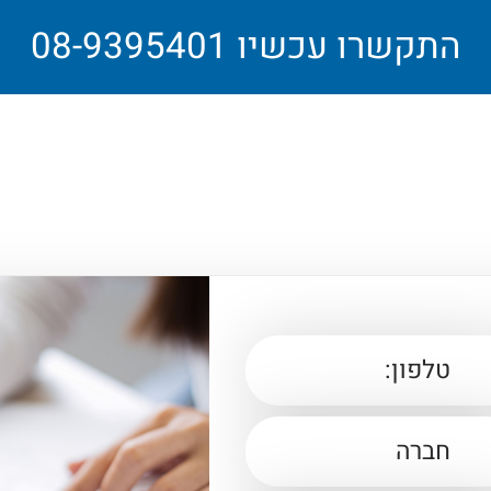
התקשרו עכשיו 08-9395401