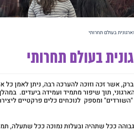
ארגונית בעולם תחרותי
ונית בעולם תחרותי
 ברק, אשר זכה וזוכה להערכה רבה, ניתן לאמן כל 
הארגוני, תוך שיפור מתמיד ועמידה ביעדים. במהל
ן "השורדים" ומספק לנוכחים כלים פרקטיים ליציר
באיכות גבוהה ככל שתהיה ובעלות נמוכה ככל שתעלה, 