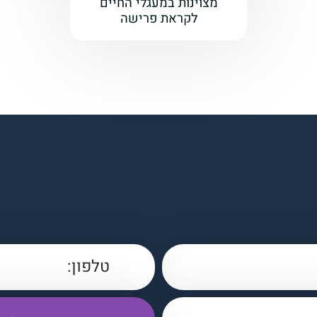
מצוינות במעגלי החיים
לקראת פרישה