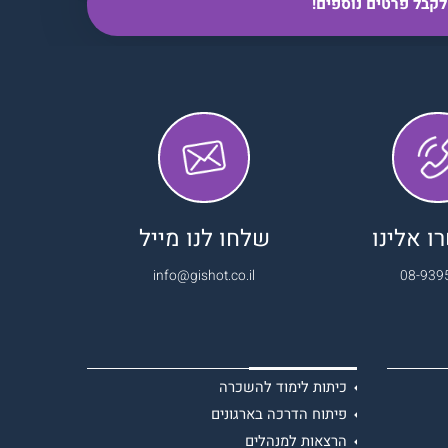
 אלינו
שלחו לנו מייל
info@gishot.co.il
08-939
כיתות לימוד להשכרה
פיתוח הדרכה בארגונים
הרצאות למנהלים