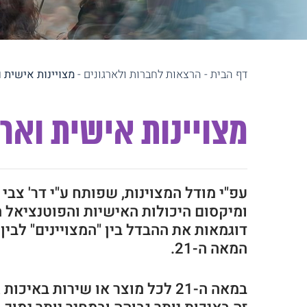
דף הבית
-
הרצאות לחברות ולארגונים
-
מצויינות אישית ו
מצויינות אישית וארג
עפ"י מודל המצוינות, שפותח ע"י דר' צבי
ומיקסום היכולות האישיות והפוטנציאל 
דוגמאות את ההבדל בין "המצויינים" לבי
המאה ה-21.
במאה ה-21 לכל מוצר או שירות 