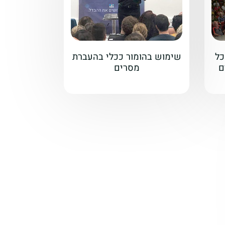
כל
שימוש בהומור ככלי בהעברת
ם
מסרים