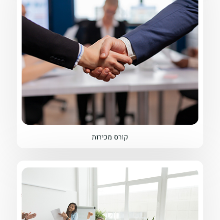
קורס מכירות