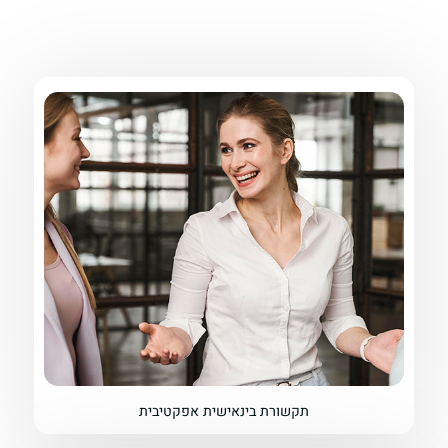
תקשורת בינאישית אפקטיבית