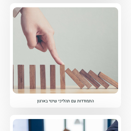
התמודדות עם תהליכי שינוי בארגון