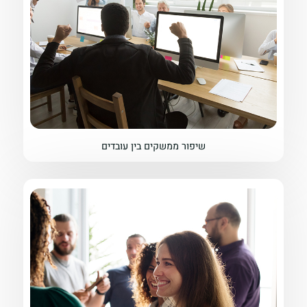
שיפור ממשקים בין עובדים