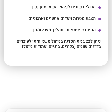
מודלים שונים לניהול משא ומתן נכון
הצבת מטרות ויעדים אישיים וארגוניים
הטיות שיפוטיות בתהליך משא ומתן
ניתן לבצע את הסדנה בניהול משא ומתן לעובדים
בדרגים שונים (בכירים, ביניים ועתודות ניהול)