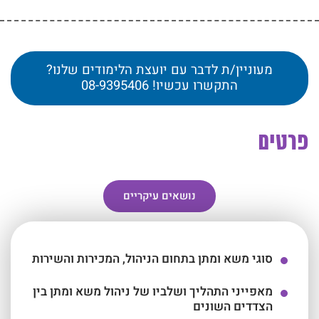
מעוניין/ת לדבר עם יועצת הלימודים שלנו?
התקשרו עכשיו! 08-9395406
פרטים
נושאים עיקריים
סוגי משא ומתן בתחום הניהול, המכירות והשירות
מאפייני התהליך ושלביו של ניהול משא ומתן בין
הצדדים השונים