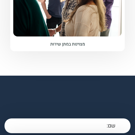
מצוינות במתן שירות