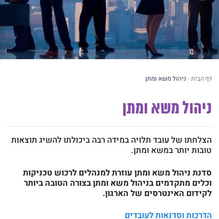
2. מלאו את הפרטים שלכם
דף הבית
-
ניהול משא ומתן
ניהול משא ומתן
הצלחתו של עובד תלויה במידה רבה ביכולתו להשיג תוצאות
טובות יותר במשא ומתן.
סדנת ניהול משא ומתן
עוזרת למנהלים לרכוש טכניקות
וכלים מתקדמים בניהול משא ומתן בצורה הטובה ביותר
לקידום האינטרסים של הארגון.
הדרכות וסדנאות לעובדים