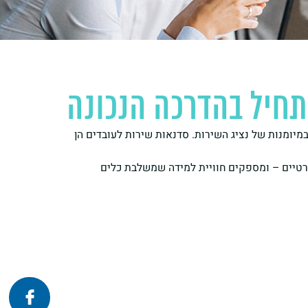
תחיל בהדרכה הנכונה
מיומנות של נציג השירות. סדנאות שירות לעובדים הן
 פרטיים – ומספקים חוויית למידה שמשלבת כלים
פרונטלי
זום