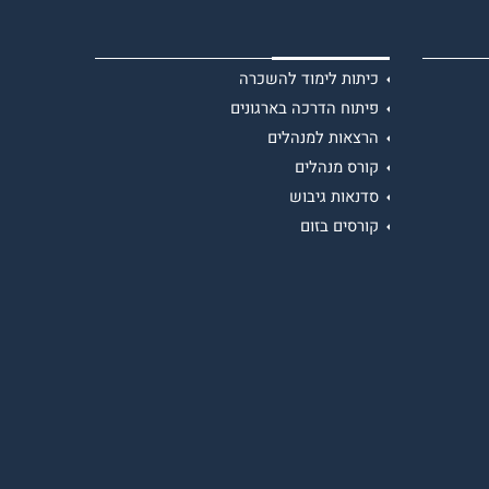
כיתות לימוד להשכרה
פיתוח הדרכה בארגונים
הרצאות למנהלים
קורס מנהלים
סדנאות גיבוש
קורסים בזום