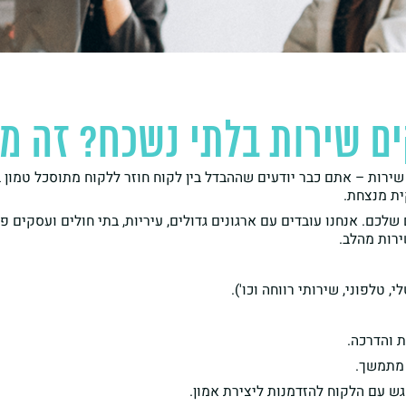
ם שירות בלתי נשכח? זה מ
 שירות – אתם כבר יודעים שההבדל בין לקוח חוזר ללקוח מתוסכל טמון ב
ית מנצחת.
 שלכם. אנחנו עובדים עם ארגונים גדולים, עיריות, בתי חולים ועסקים
ירות מהלב.
טלפוני, שירותי רווחה וכו').
 והדרכה.
 מתמשך.
גש עם הלקוח להזדמנות ליצירת אמון.