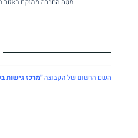
מטה החברה ממוקם באזור התעשיה קרי
השם הרשום של הקבוצה
"מרכז גישות בע