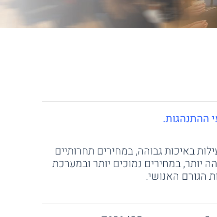
לות באיכות גבוהה, במחירים תחרותיים
 יותר, במחירים נמוכים יותר ובמערכת
ת הגורם האנושי.