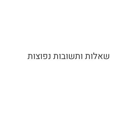
שאלות ותשובות נפוצות