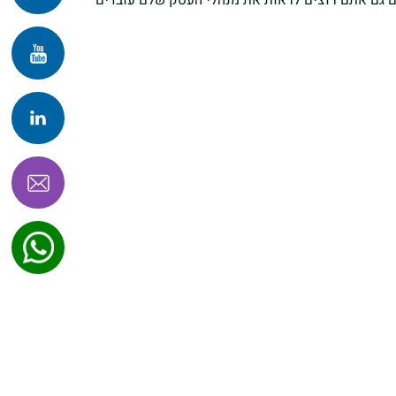
 אם גם אתם רוצים לראות את מנהלי העסק שלם עובדים