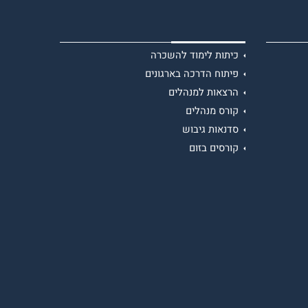
כיתות לימוד להשכרה
פיתוח הדרכה בארגונים
הרצאות למנהלים
קורס מנהלים
סדנאות גיבוש
קורסים בזום