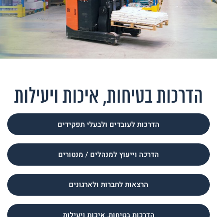
הדרכות בטיחות, איכות ויעילות
הדרכות לעובדים ולבעלי תפקידים
הדרכה וייעוץ למנהלים / מנטורים
הרצאות לחברות ולארגונים
הדרכות בטיחות, איכות ויעילות