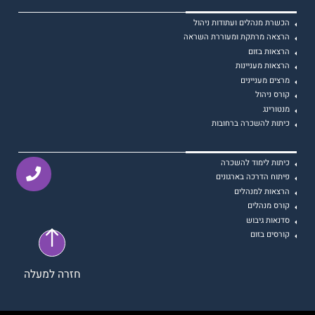
הכשרת מנהלים ועתודות ניהול
הרצאה מרתקת ומעוררת השראה
הרצאות בזום
הרצאות מעניינות
מרצים מעניינים
קורס ניהול
מנטורינג
כיתות להשכרה ברחובות
כיתות לימוד להשכרה
פיתוח הדרכה בארגונים
הרצאות למנהלים
קורס מנהלים
סדנאות גיבוש
קורסים בזום
חזרה למעלה