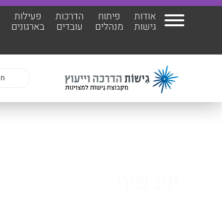
אודות
פיתוח
הדרכות
פעילות
ה
גישות
מנהלים
עובדים
בארגונים
אודות גישות
הרצ
פיתוח מנהלים
הדר
הדרכות עובדים
ד"ר 
פעילות בארגונים
ד״ר 
יניב שירי