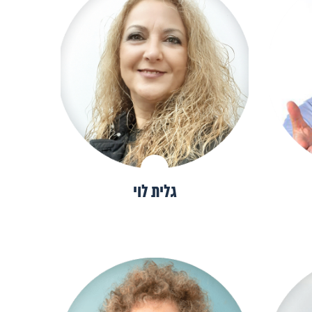
גלית לוי