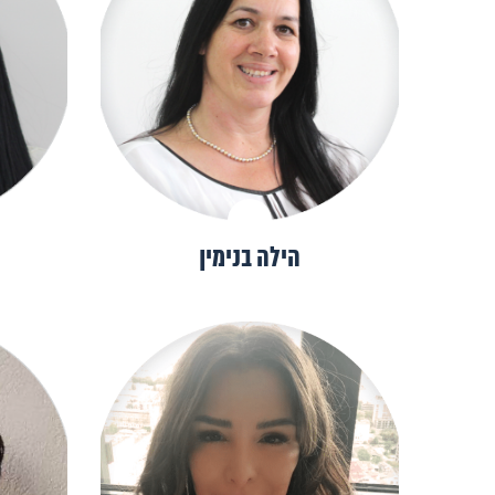
הילה בנימין