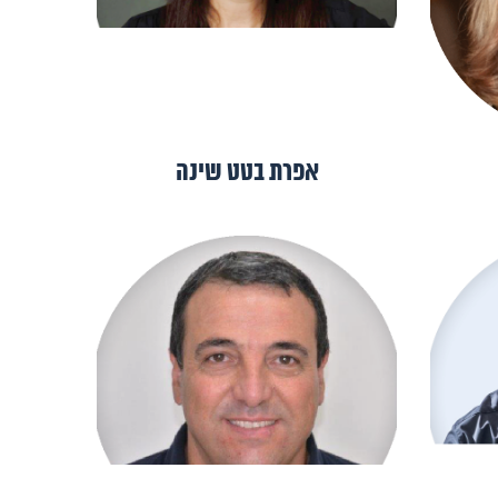
אפרת בטט שינה