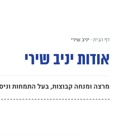
דף הבית
-
יניב שירי
אודות יניב שירי
מרצה ומנחה קבוצות, בעל התמחות וניסי