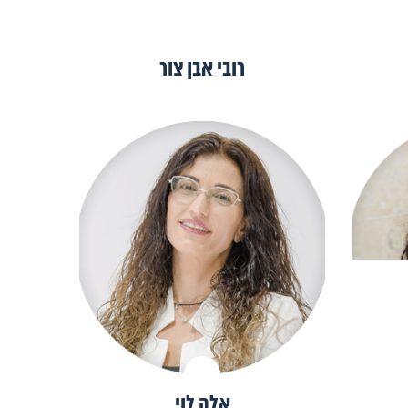
רובי אבן צור
אלה לוי