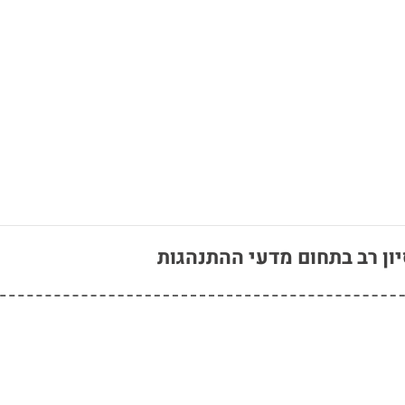
ון רב בתחום מדעי ההתנהגות