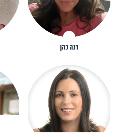
דנה כהן