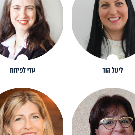
ליטל הוד
עדי לפידות