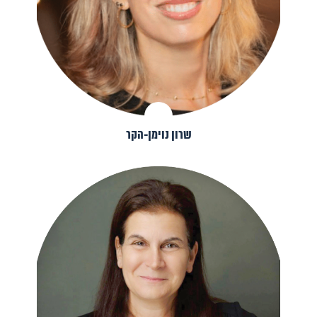
שרון נוימן-הקר