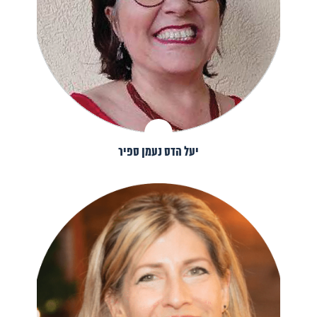
יעל הדס נעמן ספיר