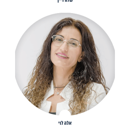
שלה דיין
אלה לוי