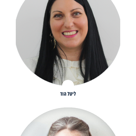
ליטל הוד