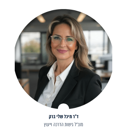
ד"ר מיכל שלי ברק
מנכ"ל גישות הדרכה וייעוץ