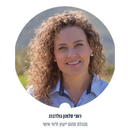
רותי סלמון גולדברג
מנהלת תחום ייעוץ וליווי אישי