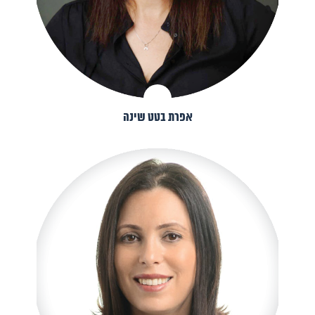
אפרת בטט שינה