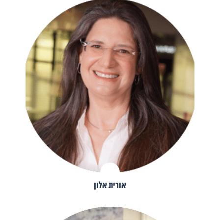
אורית אלון