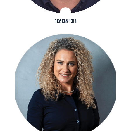
רובי אבן צור