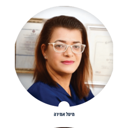
מיטל אמירה