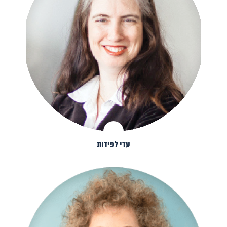
עדי לפידות