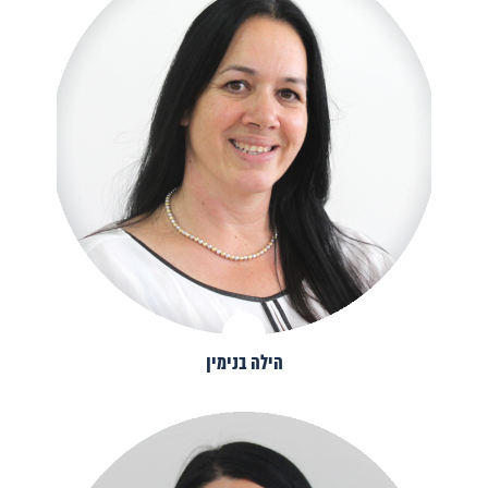
הילה בנימין