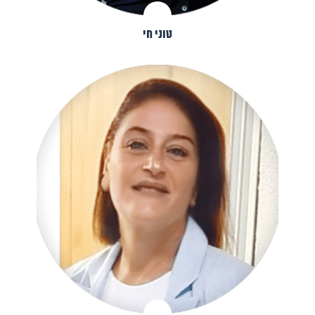
טוני חי