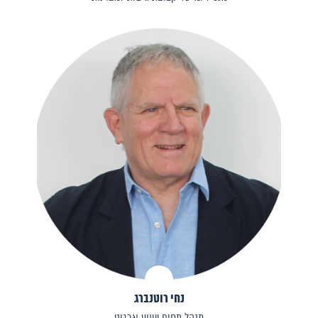
נחי רוטנברג