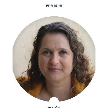
איילת פרש