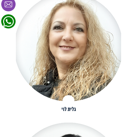
גלית לוי