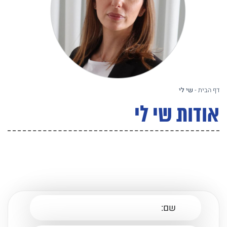
דף הבית
-
שי לי
אודות שי לי