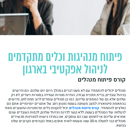
פיתוח מנהיגות וכלים מתקדמים
לניהול אפקטיבי בארגון
קורס פיתוח מנהלים
מנהלים יכולים להתמודד עם לא מעט דברים במהלך היום יום שלהם. הם נדרשים
בניהול עובדים, בניית תוכנית עבודה, הגדרת מטרות ועמידה במטרות ויעדים, לא רק
שלהם אלא גם של הממונים עליהם. כמו כן מנהלים עומדים לרוב תחת לחץ, נדרשים
בהתאמת סיטואציה למצב משתנה בשטח ומגוון רחב של אתגרים יומיומיים אתם הם
נאלצים להתמודד.
קורס פיתוח מנהלים
יכול להקנות כלים ומיומנויות החשובים מאוד
להצלחה של המנהלים בשטח, ללא קשר לדרגת הניהול שלהם, לכמות העובדים שהם
אחראים עליהם או לתחום שבו הם עוסקים. אנו במרכז גישות למצוינות מכשירים
מנהלים כבר למעלה מ-30 שנה ונשמח לארח אתכם באחד הקורסים הקרובים שלנו
בנושא.