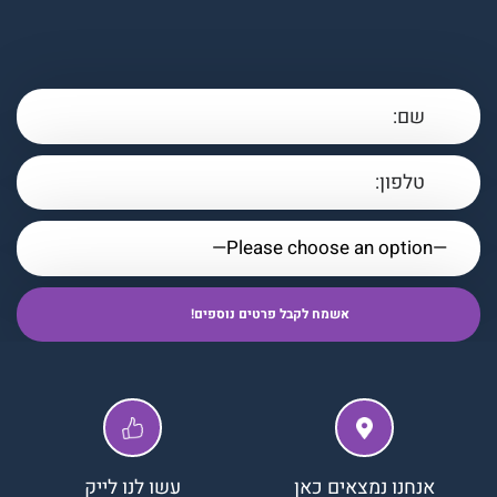
אנחנו נמצאים כאן
עשו לנו לייק