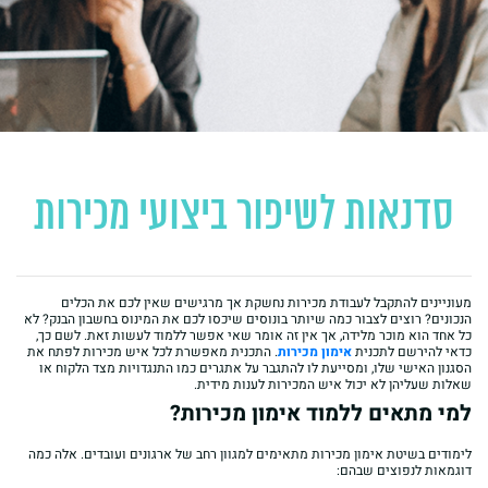
סדנאות לשיפור ביצועי מכירות
מעוניינים להתקבל לעבודת מכירות נחשקת אך מרגישים שאין לכם את הכלים
הנכונים? רוצים לצבור כמה שיותר בונוסים שיכסו לכם את המינוס בחשבון הבנק? לא
כל אחד הוא מוכר מלידה, אך אין זה אומר שאי אפשר ללמוד לעשות זאת. לשם כך,
כדאי להירשם לתכנית
אימון מכירות
. התכנית מאפשרת לכל איש מכירות לפתח את
הסגנון האישי שלו, ומסייעת לו להתגבר על אתגרים כמו התנגדויות מצד הלקוח או
שאלות שעליהן לא יכול איש המכירות לענות מידית.
למי מתאים ללמוד אימון מכירות?
לימודים בשיטת אימון מכירות מתאימים למגוון רחב של ארגונים ועובדים. אלה כמה
דוגמאות לנפוצים שבהם: