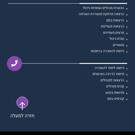
הכשרת מנהלים ועתודות ניהול
הרצאה מרתקת ומעוררת השראה
הרצאות בזום
הרצאות מעניינות
מרצים מעניינים
קורס ניהול
מנטורינג
כיתות להשכרה ברחובות
כיתות לימוד להשכרה
פיתוח הדרכה בארגונים
הרצאות למנהלים
קורס מנהלים
סדנאות גיבוש
קורסים בזום
חזרה למעלה