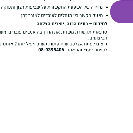
מדידה של השפעת התקשורת על שביעות רצון ותפוקה
חיזוק הקשר בין מנהלים לעובדים לאורך זמן
לסיכום – בונים הבנה, יוצרים הצלחה
סדנאות תקשורת משנות את הדרך בה אנשים עובדים, משתפים
הביצועים.
רוצים לפתח אצלכם שיח פתוח, קשוב ויעיל יותר? אנחנו 
לשיחת ייעוץ והתאמה:
08-9395406