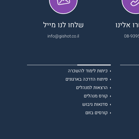
 אלינו
שלחו לנו מייל
info@gishot.co.il
08-939
כיתות לימוד להשכרה
פיתוח הדרכה בארגונים
הרצאות למנהלים
קורס מנהלים
סדנאות גיבוש
קורסים בזום