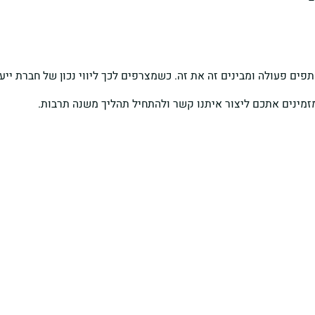
 פעולה ומבינים זה את זה. כשמצרפים לכך ליווי נכון של חברת ייעוץ
מזמינים אתכם ליצור איתנו קשר ולהתחיל תהליך משנה תרבות.