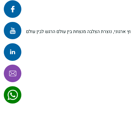
פרונטלי
זום
 ארגוני, נוצרת הצלבה מנצחת בין עולם הרגש לבין עולם