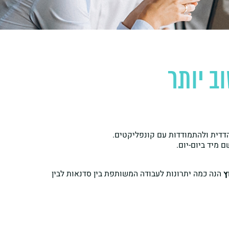
ב יותר
הדדית ולהתמודדות עם קונפליקטים.
 מיד ביום-יום.
ץ
הנה כמה יתרונות לעבודה המשותפת בין סדנאות לבין