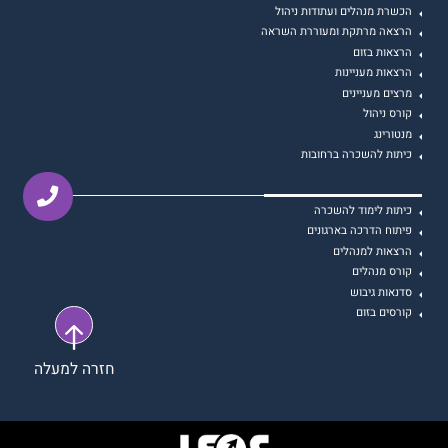
הכשרת מנהלים ועתודות ניהול
הרצאה מרתקת ומעוררת השראה
הרצאות בזום
הרצאות מעניינות
מרצים מעניינים
קורס ניהול
מנטורינג
כיתות להשכרה ברחובות
כיתות לימוד להשכרה
פיתוח הדרכה בארגונים
הרצאות למנהלים
קורס מנהלים
סדנאות גיבוש
קורסים בזום
חזרה למעלה