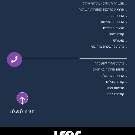
הכשרת מנהלים ועתודות ניהול
הרצאה מרתקת ומעוררת השראה
הרצאות בזום
הרצאות מעניינות
מרצים מעניינים
קורס ניהול
מנטורינג
כיתות להשכרה ברחובות
כיתות לימוד להשכרה
פיתוח הדרכה בארגונים
הרצאות למנהלים
קורס מנהלים
סדנאות גיבוש
קורסים בזום
חזרה למעלה